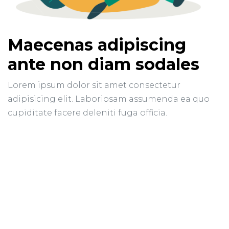
Maecenas adipiscing
ante non diam sodales
Lorem ipsum dolor sit amet consectetur
adipisicing elit. Laboriosam assumenda ea quo
cupiditate facere deleniti fuga officia.